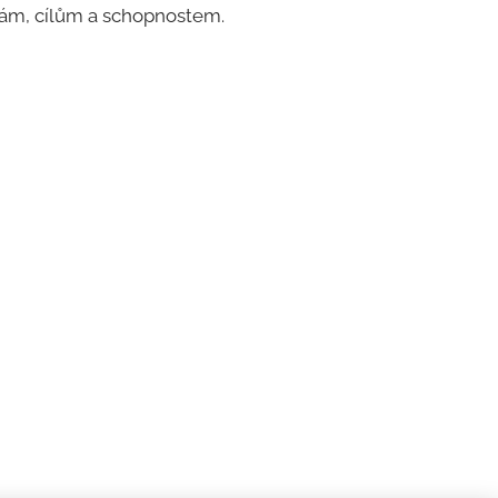
ám, cílům a schopnostem.