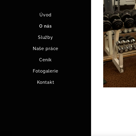
Úvod
O nás
Služby
Naše práce
Ceník
Fotogalerie
Kontakt