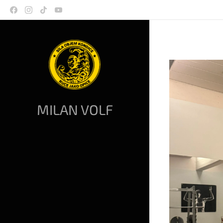
MILAN VOLF