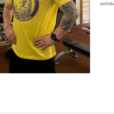
potřeb