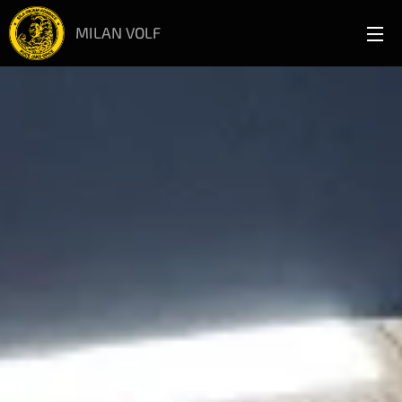
MILAN VOLF